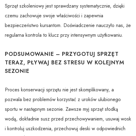
Sprzęt szkoleniowy jest sprawdzany systematycznie, dzięki
czemu zachowuje swoje właściwości i zapewnia
bezpieczeństwo kursantom. Doświadczenie nauczyło nas, że
regularna kontrola to klucz przy intensywnym użytkowaniu.
PODSUMOWANIE – PRZYGOTUJ SPRZĘT
TERAZ, PŁYWAJ BEZ STRESU W KOLEJNYM
SEZONIE
Proces konserwacji sprzętu nie jest skomplikowany, a
pozwala bez problemów korzystać z uroków ulubionego
sportu w następnym sezonie. Zawsze myj sprzęt słodką
wodą, dokładnie susz przed przechowywaniem, usuwaj wosk
i kontroluj uszkodzenia, przechowuj deski w odpowiednich