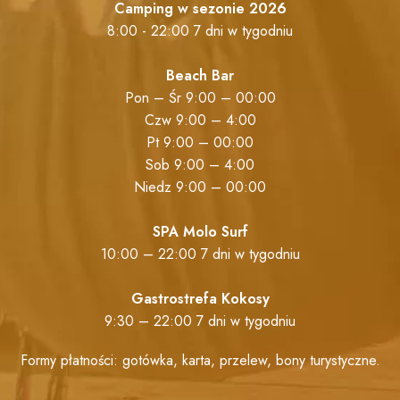
Camping w sezonie 2026
8:00 - 22:00 7 dni w tygodniu
Beach Bar
Pon – Śr 9:00 – 00:00
Czw 9:00 – 4:00
Pt 9:00 – 00:00
Sob 9:00 – 4:00
Niedz 9:00 – 00:00
SPA Molo Surf
10:00 – 22:00 7 dni w tygodniu
Gastrostrefa Kokosy
9:30 – 22:00 7 dni w tygodniu
Formy płatności: gotówka, karta, przelew, bony turystyczne.