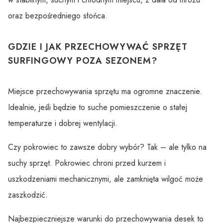
oraz bezpośredniego słońca.
GDZIE I JAK PRZECHOWYWAĆ SPRZĘT
SURFINGOWY POZA SEZONEM?
Miejsce przechowywania sprzętu ma ogromne znaczenie.
Idealnie, jeśli będzie to suche pomieszczenie o stałej
temperaturze i dobrej wentylacji.
Czy pokrowiec to zawsze dobry wybór? Tak – ale tylko na
suchy sprzęt. Pokrowiec chroni przed kurzem i
uszkodzeniami mechanicznymi, ale zamknięta wilgoć może
zaszkodzić.
Najbezpieczniejsze warunki do przechowywania desek to