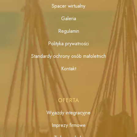
Spacer wirtualny
Galeria
Regulamin
Polityka prywatności
Standardy ochrony osób małoletnich
Kontakt
OFERTA
Wyjazdy integracyjne
Imprezy firmowe