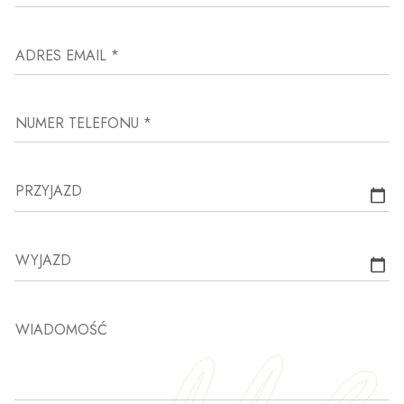
ADRES EMAIL *
NUMER TELEFONU *
PRZYJAZD
WYJAZD
WIADOMOŚĆ