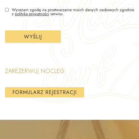
Wyrażam zgodę na przetwarzanie moich danych osobowych zgodnie
z
polityką prywatności
serwisu.
ZAREZERWUJ NOCLEG
FORMULARZ REJESTRACJI