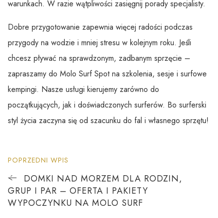
warunkach. W razie wątpliwości zasięgnij porady specjalisty.
Dobre przygotowanie zapewnia więcej radości podczas
przygody na wodzie i mniej stresu w kolejnym roku. Jeśli
chcesz pływać na sprawdzonym, zadbanym sprzęcie –
zapraszamy do Molo Surf Spot na szkolenia, sesje i surfowe
kempingi. Nasze usługi kierujemy zarówno do
początkujących, jak i doświadczonych surferów. Bo surferski
styl życia zaczyna się od szacunku do fal i własnego sprzętu!
POPRZEDNI WPIS
DOMKI NAD MORZEM DLA RODZIN,
GRUP I PAR – OFERTA I PAKIETY
WYPOCZYNKU NA MOLO SURF