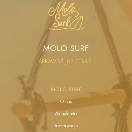
MOLO SURF
SPRAWDŹ JUŻ TERAZ!
MOLO SURF
O nas
Aktualności
Rezerwacja