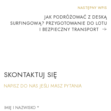
NASTĘPNY WPIS
JAK PODRÓŻOWAĆ Z DESKĄ
SURFINGOWĄ? PRZYGOTOWANIE DO LOTU
I BEZPIECZNY TRANSPORT
SKONTAKTUJ SIĘ
NAPISZ DO NAS JEŚLI MASZ PYTANIA
IMIĘ I NAZWISKO *