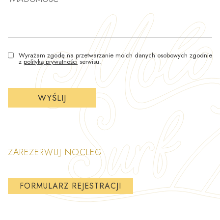
Wyrażam zgodę na przetwarzanie moich danych osobowych zgodnie
z
polityką prywatności
serwisu.
ZAREZERWUJ NOCLEG
FORMULARZ REJESTRACJI