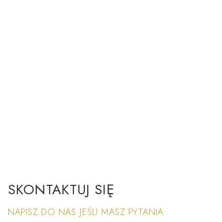
SKONTAKTUJ SIĘ
NAPISZ DO NAS JEŚLI MASZ PYTANIA