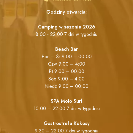
Godziny otwarcia:
Camping w sezonie 2026
8:00 - 22:00 7 dni w tygodniu
Beach Bar
Pon – Śr 9:00 – 00:00
Czw 9:00 – 4:00
Pt 9:00 – 00:00
Sob 9:00 – 4:00
Niedz 9:00 – 00:00
SPA Molo Surf
10:00 – 22:00 7 dni w tygodniu
Gastrostrefa Kokosy
9:30 – 22:00 7 dni w tygodniu