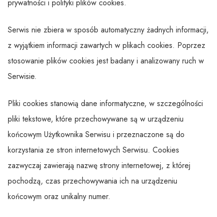
prywatności i polityki plików cookies.
Serwis nie zbiera w sposób automatyczny żadnych informacji,
z wyjątkiem informacji zawartych w plikach cookies. Poprzez
stosowanie plików cookies jest badany i analizowany ruch w
Serwisie.
Pliki cookies stanowią dane informatyczne, w szczególności
pliki tekstowe, które przechowywane są w urządzeniu
końcowym Użytkownika Serwisu i przeznaczone są do
korzystania ze stron internetowych Serwisu. Cookies
zazwyczaj zawierają nazwę strony internetowej, z której
pochodzą, czas przechowywania ich na urządzeniu
końcowym oraz unikalny numer.