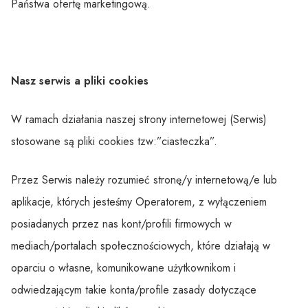
Państwa ofertę marketingową.
Nasz serwis a pliki cookies
W ramach działania naszej strony internetowej (Serwis)
stosowane są pliki cookies tzw:”ciasteczka”.
Przez Serwis należy rozumieć stronę/y internetową/e lub
aplikacje, których jesteśmy Operatorem, z wyłączeniem
posiadanych przez nas kont/profili firmowych w
mediach/portalach społecznościowych, które działają w
oparciu o własne, komunikowane użytkownikom i
odwiedzającym takie konta/profile zasady dotyczące