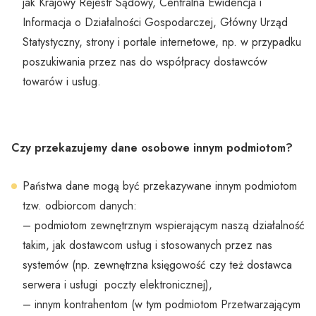
jak Krajowy Rejestr Sądowy, Centralna Ewidencja i
Informacja o Działalności Gospodarczej, Główny Urząd
Statystyczny, strony i portale internetowe, np. w przypadku
poszukiwania przez nas do współpracy dostawców
towarów i usług.
Czy przekazujemy dane osobowe innym podmiotom?
Państwa dane mogą być przekazywane innym podmiotom
tzw. odbiorcom danych:
– podmiotom zewnętrznym wspierającym naszą działalność
takim, jak dostawcom usług i stosowanych przez nas
systemów (np. zewnętrzna księgowość czy też dostawca
serwera i usługi poczty elektronicznej),
– innym kontrahentom (w tym podmiotom Przetwarzającym