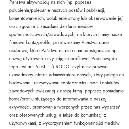
Państwa aktywnością na nich (np. poprzez
polubienia/polecanie naszych postów i publikacji,
komentowanie ich, polubienie strony lub obserwowanie jej)
oraz zgodnie z zasadami działania mediów
społecznościowych/zawodowych, na których mamy nasze
firmowe konta/profile, przetwarzamy Państwa dane
osobowe, które Państwo na nich nam udostępniacie np.
nazwę użytkownika czy zdjęcie profilowe. Podstawą do
tego jest art. 6 ust. 1 f) RODO, czyli nasz prawnie
uzasadniony interes administratora danych, który polega na
budowaniu i utrzymywaniu społeczności i sieci kontaktów
zawodowych związanej z naszą firmą poprzez posiadanie
konta/profilu służącego do informowania o naszej
aktywności, promowania tworzonych przez nas wydarzeń
oraz oferowanych usług, a także do komunikacji z
użytkownikami, z wykorzystaniem funkcjonalności mediów