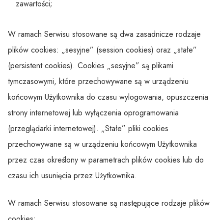
zawartości;
W ramach Serwisu stosowane są dwa zasadnicze rodzaje
plików cookies: „sesyjne” (session cookies) oraz „stałe”
(persistent cookies). Cookies „sesyjne” są plikami
tymczasowymi, które przechowywane są w urządzeniu
końcowym Użytkownika do czasu wylogowania, opuszczenia
strony internetowej lub wyłączenia oprogramowania
(przeglądarki internetowej). „Stałe” pliki cookies
przechowywane są w urządzeniu końcowym Użytkownika
przez czas określony w parametrach plików cookies lub do
czasu ich usunięcia przez Użytkownika.
W ramach Serwisu stosowane są następujące rodzaje plików
cookies: