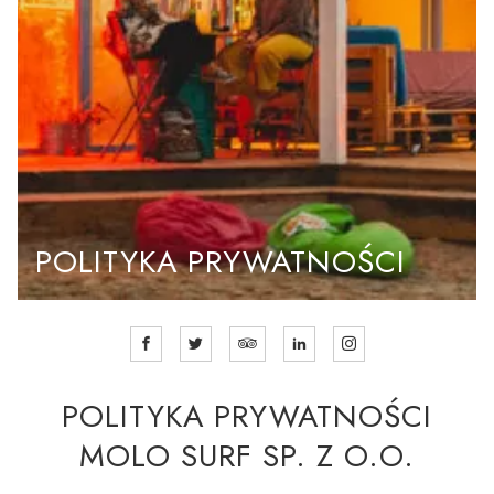
POLITYKA PRYWATNOŚCI
POLITYKA PRYWATNOŚCI
MOLO SURF SP. Z O.O.