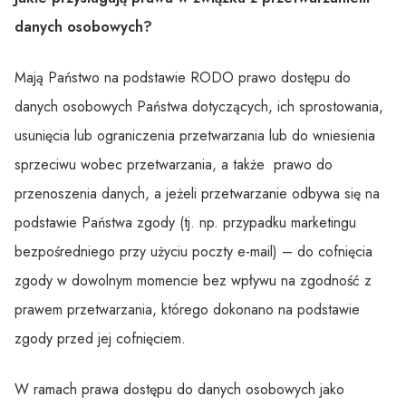
danych osobowych?
Mają Państwo na podstawie RODO prawo dostępu do
danych osobowych Państwa dotyczących, ich sprostowania,
usunięcia lub ograniczenia przetwarzania lub do wniesienia
sprzeciwu wobec przetwarzania, a także prawo do
przenoszenia danych, a jeżeli przetwarzanie odbywa się na
podstawie Państwa zgody (tj. np. przypadku marketingu
bezpośredniego przy użyciu poczty e-mail) – do cofnięcia
zgody w dowolnym momencie bez wpływu na zgodność z
prawem przetwarzania, którego dokonano na podstawie
zgody przed jej cofnięciem.
W ramach prawa dostępu do danych osobowych jako