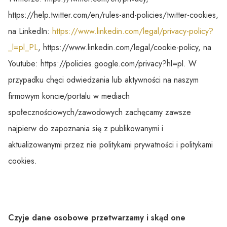
https://help.twitter.com/en/rules-and-policies/twitter-cookies,
na LinkedIn:
https://www.linkedin.com/legal/privacy-policy?
_l=pl_PL
, https://www.linkedin.com/legal/cookie-policy, na
Youtube: https://policies.google.com/privacy?hl=pl. W
przypadku chęci odwiedzania lub aktywności na naszym
firmowym koncie/portalu w mediach
społecznościowych/zawodowych zachęcamy zawsze
najpierw do zapoznania się z publikowanymi i
aktualizowanymi przez nie politykami prywatności i politykami
cookies.
Czyje dane osobowe przetwarzamy i skąd one