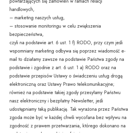
powtarzających się zamówień w ramach relacji
handlowych,
– marketing naszych usług,
– stosowanie monitoringu w celu zwiększenia
bezpieczeństwa,
czyli na podstawie art. 6 ust. 1 f) RODO, przy czym jeśli
wspomniany marketing odbywa się poprzez wiadomość e-
mail to działamy zawsze na podstawie Państwa zgody na
podstawie i zgodnie z art. 6 ust. 1 a) RODO oraz na
podstawie przepisów Ustawy o świadczeniu usług drogą
elektroniczną oraz Ustawy Prawo telekomunikacyjne;
również na podstawie takiej zgody przesyłamy Państwu
nasz elektroniczny i bezpłatny Newsletter, jeśli
udostępniamy taką publikację. Tak wyrażona przez Państwa
zgoda może być w każdej chwili wycofana bez wpływu na
zgodność z prawem przetwarzania, którego dokonano na