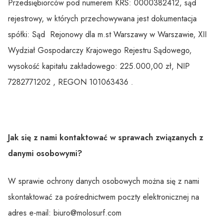
Przedsiębiorców pod numerem KRS: 0000382412, sąd
rejestrowy, w których przechowywana jest dokumentacja
spółki: Sąd Rejonowy dla m.st Warszawy w Warszawie, XII
Wydział Gospodarczy Krajowego Rejestru Sądowego,
wysokość kapitału zakładowego: 225.000,00 zł, NIP
7282771202 , REGON 101063436 .
Jak się z nami kontaktować w sprawach związanych z
danymi osobowymi?
W sprawie ochrony danych osobowych można się z nami
skontaktować za pośrednictwem poczty elektronicznej na
adres e-mail: biuro@molosurf.com