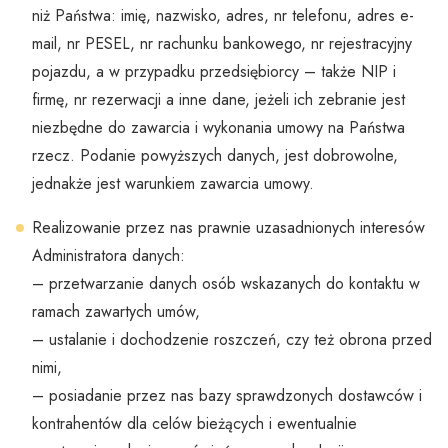
niż Państwa: imię, nazwisko, adres, nr telefonu, adres e-
mail, nr PESEL, nr rachunku bankowego, nr rejestracyjny
pojazdu, a w przypadku przedsiębiorcy – także NIP i
firmę, nr rezerwacji a inne dane, jeżeli ich zebranie jest
niezbędne do zawarcia i wykonania umowy na Państwa
rzecz. Podanie powyższych danych, jest dobrowolne,
jednakże jest warunkiem zawarcia umowy.
Realizowanie przez nas prawnie uzasadnionych interesów
Administratora danych:
– przetwarzanie danych osób wskazanych do kontaktu w
ramach zawartych umów,
– ustalanie i dochodzenie roszczeń, czy też obrona przed
nimi,
– posiadanie przez nas bazy sprawdzonych dostawców i
kontrahentów dla celów bieżących i ewentualnie