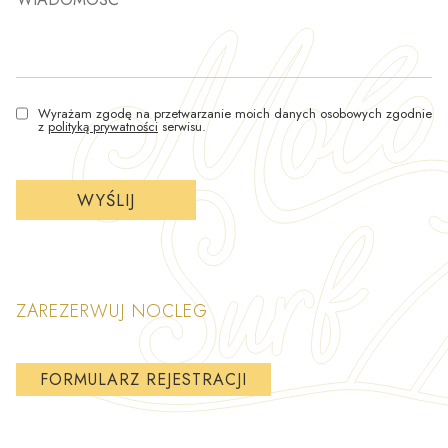
Wyrażam zgodę na przetwarzanie moich danych osobowych zgodnie
z
polityką prywatności
serwisu.
ZAREZERWUJ NOCLEG
FORMULARZ REJESTRACJI