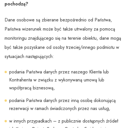
pochodzą?
Dane osobowe są zbierane bezpośrednio od Państwa,
Państwa wizerunek może być także utrwalony za pomocą
monitoringu znajdującego się na terenie obiektu, dane mogą
być także pozyskane od osoby trzeciej/innego podmiotu w
sytuacjach następujących:
podania Państwa danych przez naszego Klienta lub
Kontrahenta w związku z wykonywaną umową lub
współpracą biznesową,
podania Państwa danych przez inną osobę dokonującą
rezerwacji w ramach świadczonych przez nas usług,
w innych przypadkach – z publicznie dostępnych źródeł