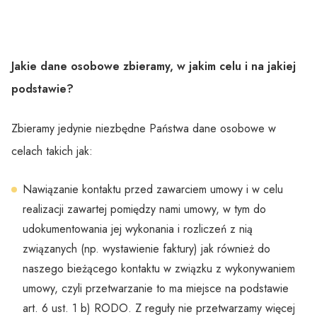
Jakie dane osobowe zbieramy, w jakim celu i na jakiej
podstawie?
Zbieramy jedynie niezbędne Państwa dane osobowe w
celach takich jak:
Nawiązanie kontaktu przed zawarciem umowy i w celu
realizacji zawartej pomiędzy nami umowy, w tym do
udokumentowania jej wykonania i rozliczeń z nią
związanych (np. wystawienie faktury) jak również do
naszego bieżącego kontaktu w związku z wykonywaniem
umowy, czyli przetwarzanie to ma miejsce na podstawie
art. 6 ust. 1 b) RODO. Z reguły nie przetwarzamy więcej