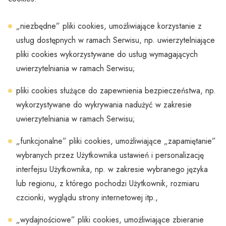
„niezbędne” pliki cookies, umożliwiające korzystanie z
usług dostępnych w ramach Serwisu, np. uwierzytelniające
pliki cookies wykorzystywane do usług wymagających
uwierzytelniania w ramach Serwisu;
pliki cookies służące do zapewnienia bezpieczeństwa, np.
wykorzystywane do wykrywania nadużyć w zakresie
uwierzytelniania w ramach Serwisu;
„funkcjonalne” pliki cookies, umożliwiające „zapamiętanie”
wybranych przez Użytkownika ustawień i personalizację
interfejsu Użytkownika, np. w zakresie wybranego języka
lub regionu, z którego pochodzi Użytkownik, rozmiaru
czcionki, wyglądu strony internetowej itp.,
„wydajnościowe” pliki cookies, umożliwiające zbieranie