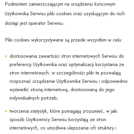
Podmiotem zamieszczającym na urządzeniu końcowym
Użytkownika Serwisu pliki cookies oraz uzyskującym do nich
dostęp jest operator Serwisu.
Pliki cookies wykorzystywane są przede wszystkim w celu:
dostosowania zawartości stron internetowych Serwisu do
preferencji Użytkownika oraz optymalizacji korzystania ze
stron internetowych; w szczególności pliki te pozwalają
rozpoznać urządzenie Użytkownika Serwisu i odpowiednio
wyświetlić stronę internetową, dostosowaną do jego
indywidualnych potrzeb;
tworzenia statystyk, które pomagają zrozumieć, w jaki
sposób Użytkownicy Serwisu korzystają ze stron
internetowych, co umożliwia ulepszanie ich struktury i