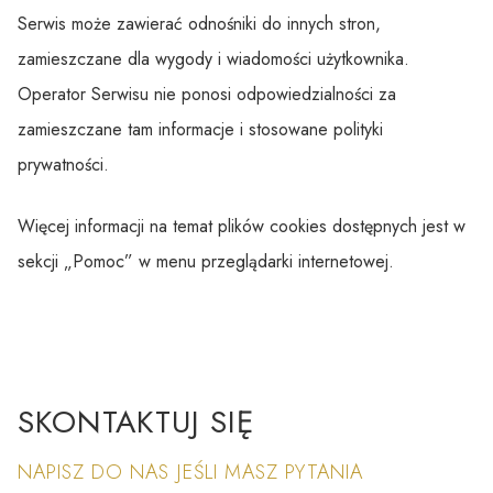
Serwis może zawierać odnośniki do innych stron,
zamieszczane dla wygody i wiadomości użytkownika.
Operator Serwisu nie ponosi odpowiedzialności za
zamieszczane tam informacje i stosowane polityki
prywatności.
Więcej informacji na temat plików cookies dostępnych jest w
sekcji „Pomoc” w menu przeglądarki internetowej.
SKONTAKTUJ SIĘ
NAPISZ DO NAS JEŚLI MASZ PYTANIA