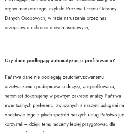
organu nadzorczego, czyli do Prezesa Urzędu Ochrony
Danych Osobowych, w razie naruszenia przez nas
przepisów o ochronie danych osobowych,
Czy dane podlegają automatyzacji i profilowaniu?
Państwa dane nie podlegają zautomatyzowanemu
przetwarzaniu i podejmowaniu decyzji, ani profilowaniu,
natomiast dokonujemy w pewnym zakresie analizy Państwa
ewentualnych preferencji związanych z naszymi usługami na
podstawie tego z jakich spośród naszych usług Państwo już
korzystali – dzięki temu możemy lepiej przygotować dla