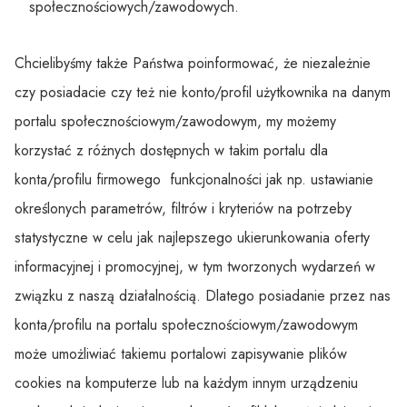
społecznościowych/zawodowych.
Chcielibyśmy także Państwa poinformować, że niezależnie
czy posiadacie czy też nie konto/profil użytkownika na danym
portalu społecznościowym/zawodowym, my możemy
korzystać z różnych dostępnych w takim portalu dla
konta/profilu firmowego funkcjonalności jak np. ustawianie
określonych parametrów, filtrów i kryteriów na potrzeby
statystyczne w celu jak najlepszego ukierunkowania oferty
informacyjnej i promocyjnej, w tym tworzonych wydarzeń w
związku z naszą działalnością. Dlatego posiadanie przez nas
konta/profilu na portalu społecznościowym/zawodowym
może umożliwiać takiemu portalowi zapisywanie plików
cookies na komputerze lub na każdym innym urządzeniu