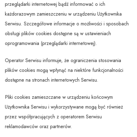
przeglądarki internetowej bądź informować o ich
każdorazowym zamieszczeniu w urządzeniu Użytkownika
Serwisu. Szczegółowe informacje o możliwości i sposobach
obsługi plików cookies dostępne są w ustawieniach
oprogramowania (przeglądarki internetowej).
Operator Serwisu informuje, że ograniczenia stosowania
plików cookies mogą wpłynąć na niektóre funkcjonalności
dostępne na stronach internetowych Serwisu.
Pliki cookies zamieszczane w urządzeniu końcowym
Użytkownika Serwisu i wykorzystywane mogą być również
przez współpracujących z operatorem Serwisu
reklamodawców oraz partnerów.