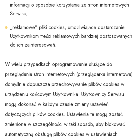
informacji o sposobie korzystania ze stron internetowych
Serwisu;
„reklamowe” pliki cookies, umożliwiające dostarczanie
Użytkownikom treści reklamowych bardziej dostosowanych
do ich zainteresowań.
W wielu przypadkach oprogramowanie służące do
przeglądania stron internetowych (przeglądarka internetowa)
domyślnie dopuszcza przechowywanie plików cookies w
urządzeniu końcowym Użytkownika. Użytkownicy Serwisu
mogą dokonać w każdym czasie zmiany ustawień
dotyczących plików cookies. Ustawienia te mogą zostać
zmienione w szczególności w taki sposób, aby blokować
automatyczną obsługę plików cookies w ustawieniach