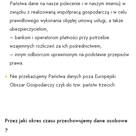
Państwa dane na nasze polecenie i w naszym imieniu) w
związku z realizowaną współpracą gospodarczą i w celu
prawidłowego wykonania objętej umową usługi, a także
ubezpieczycielom,
– bankom i operatorom płatności przy potrzebie
wzajemnych rozliczeń za ich pośrednictwem,
– innym odbiorcom uprawnionym na podstawie przepisów
prawa.
Nie przekazujemy Państwa danych poza Europejski
Obszar Gospodarczy czyli do tzw. państw trzecich.
Przez jaki okres czasu przechowujemy dane osobowe
?