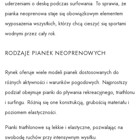
uderzeniami o deskę podczas surfowania. To sprawia, że
pianka neoprenowa staje się obowiązkowym elementem
wyposażenia wszystkich, którzy chcą cieszyć się sportami
wodnymi przez cały rok.
RODZAJE PIANEK NEOPRENOWYCH
Rynek oferuje wiele modeli pianek dostosowanych do
różnych aktywności i warunków pogodowych. Najprostszy
podział obejmuje pianki do pływania rekreacyjnego, triathlonu
i surfingu. Różnią się one konstrukcją, grubością materiału i
poziomem elastyczności.
Pianki triathlonowe są lekkie i elastyczne, pozwalając na
swobodę ruchów przy intensywnym wysiłku.