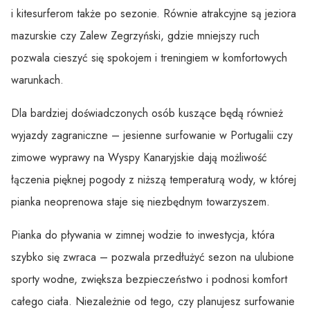
i kitesurferom także po sezonie. Równie atrakcyjne są jeziora
mazurskie czy Zalew Zegrzyński, gdzie mniejszy ruch
pozwala cieszyć się spokojem i treningiem w komfortowych
warunkach.
Dla bardziej doświadczonych osób kuszące będą również
wyjazdy zagraniczne – jesienne surfowanie w Portugalii czy
zimowe wyprawy na Wyspy Kanaryjskie dają możliwość
łączenia pięknej pogody z niższą temperaturą wody, w której
pianka neoprenowa staje się niezbędnym towarzyszem.
Pianka do pływania w zimnej wodzie to inwestycja, która
szybko się zwraca – pozwala przedłużyć sezon na ulubione
sporty wodne, zwiększa bezpieczeństwo i podnosi komfort
całego ciała. Niezależnie od tego, czy planujesz surfowanie