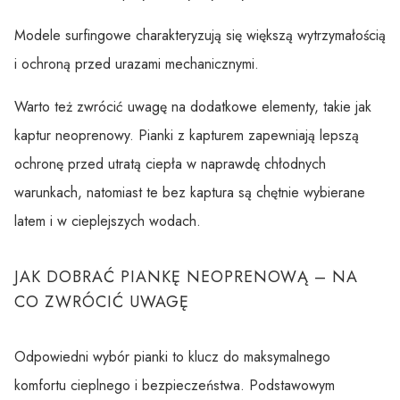
Modele surfingowe charakteryzują się większą wytrzymałością
i ochroną przed urazami mechanicznymi.
Warto też zwrócić uwagę na dodatkowe elementy, takie jak
kaptur neoprenowy. Pianki z kapturem zapewniają lepszą
ochronę przed utratą ciepła w naprawdę chłodnych
warunkach, natomiast te bez kaptura są chętnie wybierane
latem i w cieplejszych wodach.
JAK DOBRAĆ PIANKĘ NEOPRENOWĄ – NA
CO ZWRÓCIĆ UWAGĘ
Odpowiedni wybór pianki to klucz do maksymalnego
komfortu cieplnego i bezpieczeństwa. Podstawowym