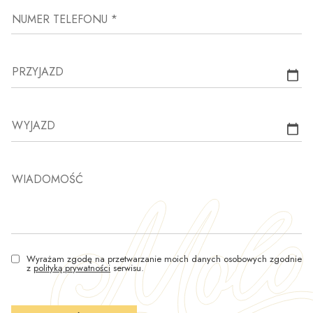
NUMER TELEFONU *
PRZYJAZD
WYJAZD
WIADOMOŚĆ
Wyrażam zgodę na przetwarzanie moich danych osobowych zgodnie
z
polityką prywatności
serwisu.