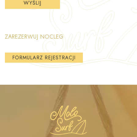
ZAREZERWUJ NOCLEG
FORMULARZ REJESTRACJI