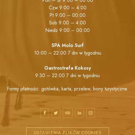
Pon – Śr 9:00 – 00:00
Czw 9:00 – 4:00
Pt 9:00 – 00:00
Sob 9:00 – 4:00
Niedz 9:00 – 00:00
SPA Molo Surf
10:00 – 22:00 7 dni w tygodniu
Gastrostrefa Kokosy
9:30 – 22:00 7 dni w tygodniu
Formy płatności: gotówka, karta, przelew, bony turystyczne.
USTAWIENIA PLIKÓW COOKIES