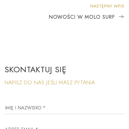
NASTĘPNY WPIS
NOWOŚCI W MOLO SURF
SKONTAKTUJ SIĘ
NAPISZ DO NAS JEŚLI MASZ PYTANIA
IMIĘ I NAZWISKO *