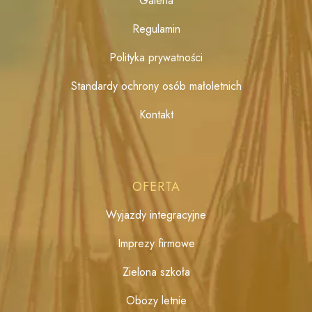
Galeria
Regulamin
Polityka prywatności
Standardy ochrony osób małoletnich
Kontakt
OFERTA
Wyjazdy integracyjne
Imprezy firmowe
Zielona szkoła
Obozy letnie