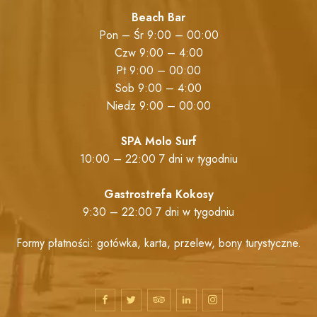
Beach Bar
Pon – Śr 9:00 – 00:00
Czw 9:00 – 4:00
Pt 9:00 – 00:00
Sob 9:00 – 4:00
Niedz 9:00 – 00:00
SPA Molo Surf
10:00 – 22:00 7 dni w tygodniu
Gastrostrefa Kokosy
9:30 – 22:00 7 dni w tygodniu
Formy płatności: gotówka, karta, przelew, bony turystyczne.