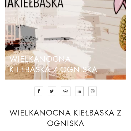
WIELKANOCNA
KIEŁBASKA Z OGNISKA
WIELKANOCNA KIEŁBASKA Z
OGNISKA