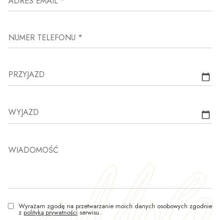
ADRES EMAIL *
NUMER TELEFONU *
PRZYJAZD
WYJAZD
WIADOMOŚĆ
Wyrażam zgodę na przetwarzanie moich danych osobowych zgodnie
z
polityką prywatności
serwisu.