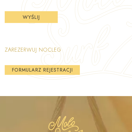
ZAREZERWUJ NOCLEG
FORMULARZ REJESTRACJI