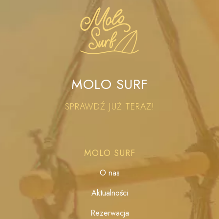
MOLO SURF
SPRAWDŹ JUŻ TERAZ!
MOLO SURF
O nas
Aktualności
Rezerwacja