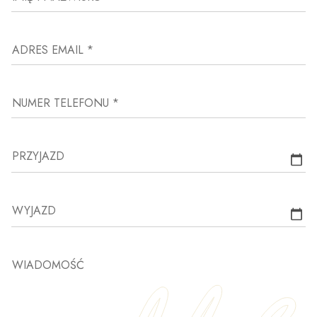
ADRES EMAIL *
NUMER TELEFONU *
PRZYJAZD
WYJAZD
WIADOMOŚĆ