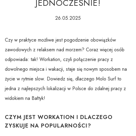
JEDNOCZEŚNIE!
26.05.2025
Czy w praktyce możliwe jest pogodzenie obowiązków
zawodowych z relaksem nad morzem? Coraz więcej osób
odpowiada: tak! Workation, czyli połączenie pracy z
dowolnego miejsca i wakacji, staje się nowym sposobem na
życie w rytmie slow. Dowiedz się, dlaczego Molo Surf to
jedna z najlepszych lokalizacji w Polsce do zdalnej pracy z
widokiem na Bałtyk!
CZYM JEST WORKATION I DLACZEGO
ZYSKUJE NA POPULARNOŚCI?