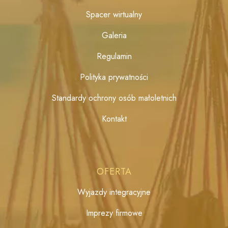
Spacer wirtualny
Galeria
Regulamin
Polityka prywatności
Standardy ochrony osób małoletnich
Kontakt
OFERTA
Wyjazdy integracyjne
Imprezy firmowe