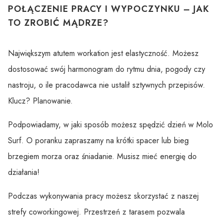
POŁĄCZENIE PRACY I WYPOCZYNKU – JAK
TO ZROBIĆ MĄDRZE?
Największym atutem workation jest elastyczność. Możesz
dostosować swój harmonogram do rytmu dnia, pogody czy
nastroju, o ile pracodawca nie ustalił sztywnych przepisów.
Klucz? Planowanie.
Podpowiadamy, w jaki sposób możesz spędzić dzień w Molo
Surf. O poranku zapraszamy na krótki spacer lub bieg
brzegiem morza oraz śniadanie. Musisz mieć energię do
działania!
Podczas wykonywania pracy możesz skorzystać z naszej
strefy coworkingowej. Przestrzeń z tarasem pozwala