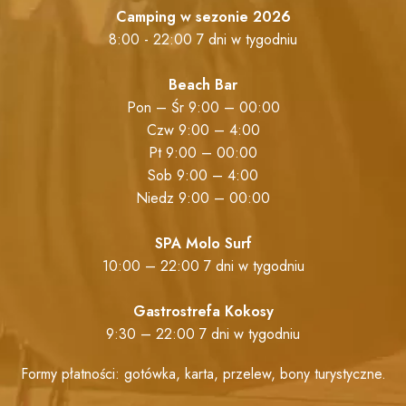
Camping w sezonie 2026
8:00 - 22:00 7 dni w tygodniu
Beach Bar
Pon – Śr 9:00 – 00:00
Czw 9:00 – 4:00
Pt 9:00 – 00:00
Sob 9:00 – 4:00
Niedz 9:00 – 00:00
SPA Molo Surf
10:00 – 22:00 7 dni w tygodniu
Gastrostrefa Kokosy
9:30 – 22:00 7 dni w tygodniu
Formy płatności: gotówka, karta, przelew, bony turystyczne.