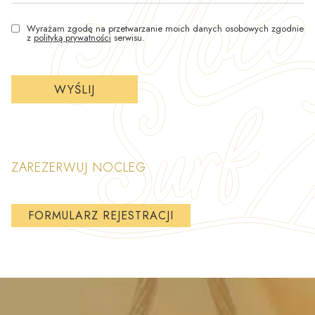
Wyrażam zgodę na przetwarzanie moich danych osobowych zgodnie
z
polityką prywatności
serwisu.
ZAREZERWUJ NOCLEG
FORMULARZ REJESTRACJI