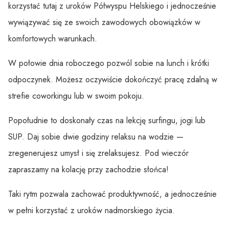
korzystać tutaj z uroków Półwyspu Helskiego i jednocześnie
wywiązywać się ze swoich zawodowych obowiązków w
komfortowych warunkach.
W połowie dnia roboczego pozwól sobie na lunch i krótki
odpoczynek. Możesz oczywiście dokończyć pracę zdalną w
strefie coworkingu lub w swoim pokoju.
Popołudnie to doskonały czas na lekcję surfingu, jogi lub
SUP. Daj sobie dwie godziny relaksu na wodzie —
zregenerujesz umysł i się zrelaksujesz. Pod wieczór
zapraszamy na kolację przy zachodzie słońca!
Taki rytm pozwala zachować produktywność, a jednocześnie
w pełni korzystać z uroków nadmorskiego życia.