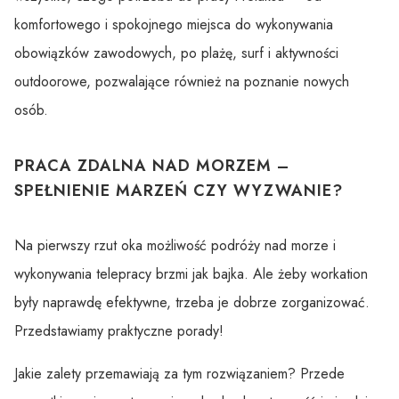
komfortowego i spokojnego miejsca do wykonywania
obowiązków zawodowych, po plażę, surf i aktywności
outdoorowe, pozwalające również na poznanie nowych
osób.
PRACA ZDALNA NAD MORZEM –
SPEŁNIENIE MARZEŃ CZY WYZWANIE?
Na pierwszy rzut oka możliwość podróży nad morze i
wykonywania telepracy brzmi jak bajka. Ale żeby workation
były naprawdę efektywne, trzeba je dobrze zorganizować.
Przedstawiamy praktyczne porady!
Jakie zalety przemawiają za tym rozwiązaniem? Przede