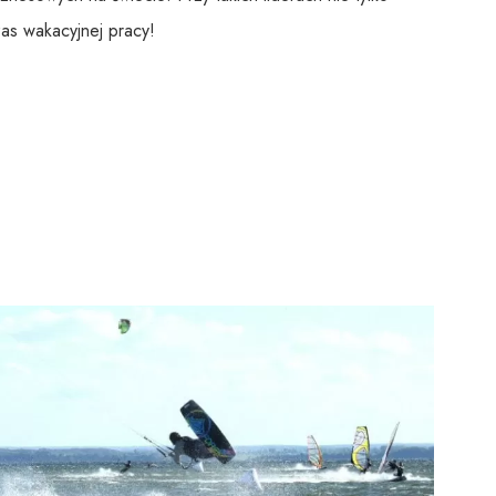
zas wakacyjnej pracy!