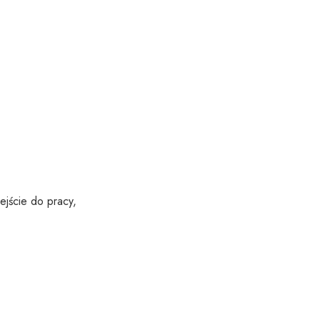
ejście do pracy,