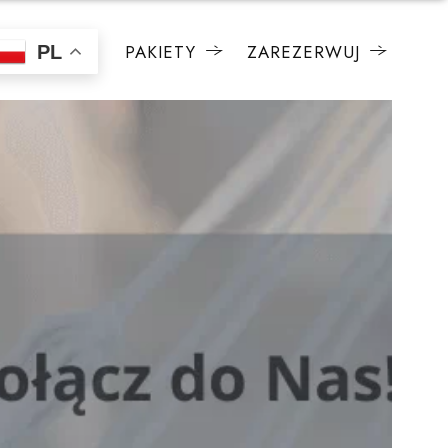
PAKIETY
ZAREZERWUJ
PL