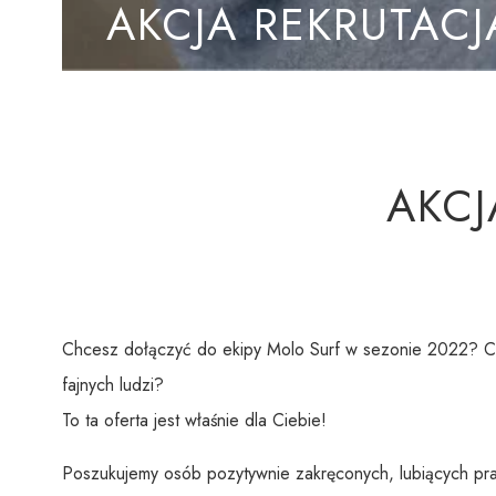
AKCJA REKRUTACJ
AKCJ
Chcesz dołączyć do ekipy Molo Surf w sezonie 2022? C
fajnych ludzi?
To ta oferta jest właśnie dla Ciebie!
Poszukujemy osób pozytywnie zakręconych, lubiących pra