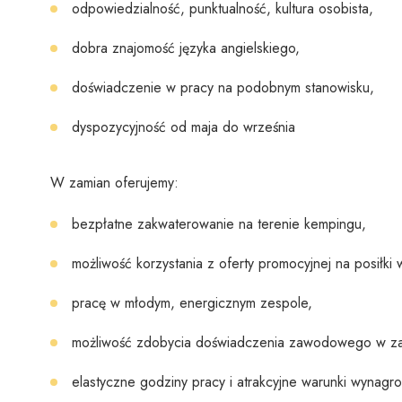
odpowiedzialność, punktualność, kultura osobista,
dobra znajomość języka angielskiego,
doświadczenie w pracy na podobnym stanowisku,
dyspozycyjność od maja do września
W zamian oferujemy:
bezpłatne zakwaterowanie na terenie kempingu,
możliwość korzystania z oferty promocyjnej na posiłki 
pracę w młodym, energicznym zespole,
możliwość zdobycia doświadczenia zawodowego w za
elastyczne godziny pracy i atrakcyjne warunki wynagro