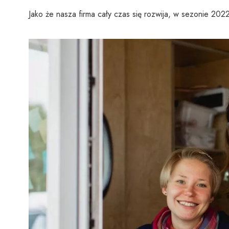
Jako że nasza firma cały czas się rozwija, w sezonie 202