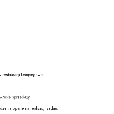
w restauracji kempingowej,
kresie sprzedaży,
dzenia oparte na realizacji zadań.