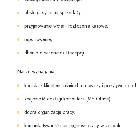
obsługa systemu sprzedaży,
przyjmowanie wpłat i rozliczenia kasowe,
raportowanie,
dbanie o wizerunek Recepcji
Nasze wymagania:
kontakt z klientem, uśmiech na twarzy i pozytywne pod
znajomość obsługi komputera (MS Office),
dobra organizacja pracy,
komunikatywność i umiejętność pracy w zespole,