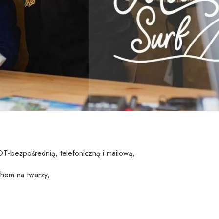
T-bezpośrednią, telefoniczną i mailową,
chem na twarzy,