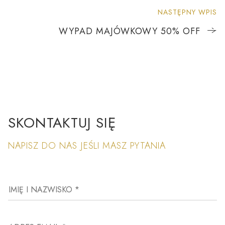
NASTĘPNY WPIS
WYPAD MAJÓWKOWY 50% OFF
SKONTAKTUJ SIĘ
NAPISZ DO NAS JEŚLI MASZ PYTANIA
IMIĘ I NAZWISKO *