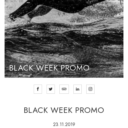
BLACK WEEK PROMO
BLACK WEEK PROMO
23.11.2019