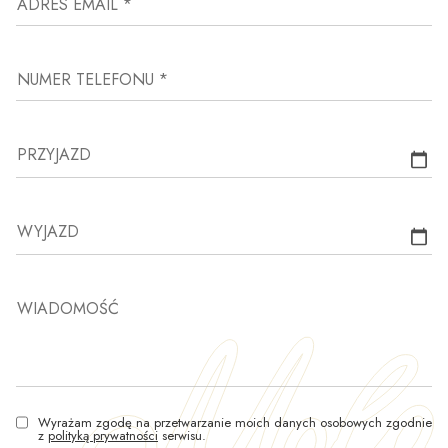
ADRES EMAIL *
NUMER TELEFONU *
PRZYJAZD
WYJAZD
WIADOMOŚĆ
Wyrażam zgodę na przetwarzanie moich danych osobowych zgodnie
z
polityką prywatności
serwisu.