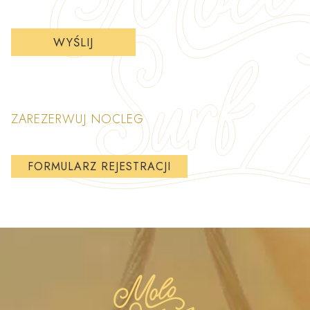
ZAREZERWUJ NOCLEG
FORMULARZ REJESTRACJI