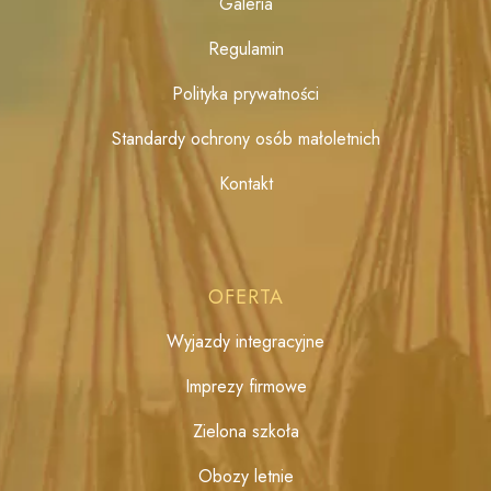
Galeria
Regulamin
Polityka prywatności
Standardy ochrony osób małoletnich
Kontakt
OFERTA
Wyjazdy integracyjne
Imprezy firmowe
Zielona szkoła
Obozy letnie