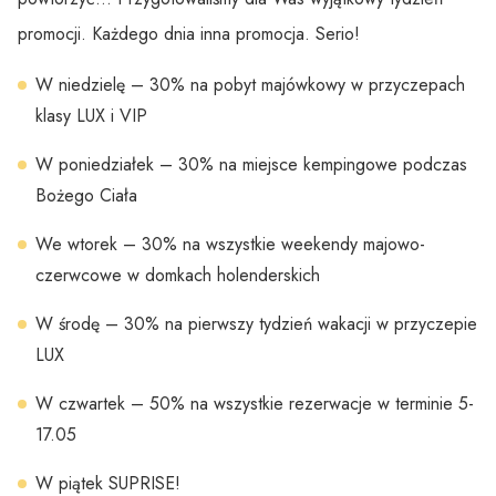
promocji. Każdego dnia inna promocja. Serio!
W niedzielę – 30% na pobyt majówkowy w przyczepach
klasy LUX i VIP
W poniedziałek – 30% na miejsce kempingowe podczas
Bożego Ciała
We wtorek – 30% na wszystkie weekendy majowo-
czerwcowe w domkach holenderskich
W środę – 30% na pierwszy tydzień wakacji w przyczepie
LUX
W czwartek – 50% na wszystkie rezerwacje w terminie 5-
17.05
W piątek SUPRISE!