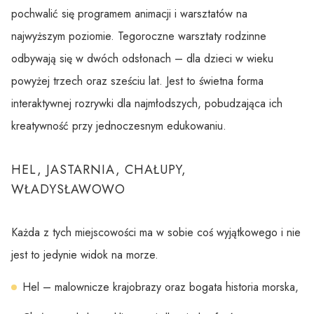
pochwalić się programem animacji i warsztatów na
najwyższym poziomie. Tegoroczne warsztaty rodzinne
odbywają się w dwóch odsłonach – dla dzieci w wieku
powyżej trzech oraz sześciu lat. Jest to świetna forma
interaktywnej rozrywki dla najmłodszych, pobudzająca ich
kreatywność przy jednoczesnym edukowaniu.
HEL, JASTARNIA, CHAŁUPY,
WŁADYSŁAWOWO
Każda z tych miejscowości ma w sobie coś wyjątkowego i nie
jest to jedynie widok na morze.
Hel – malownicze krajobrazy oraz bogata historia morska,