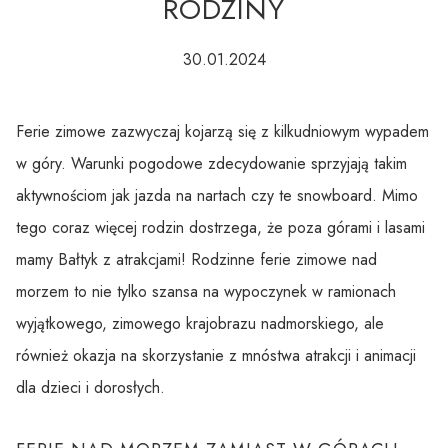
RODZINY
30.01.2024
Ferie zimowe zazwyczaj kojarzą się z kilkudniowym wypadem
w góry. Warunki pogodowe zdecydowanie sprzyjają takim
aktywnościom jak jazda na nartach czy te snowboard. Mimo
tego coraz więcej rodzin dostrzega, że poza górami i lasami
mamy Bałtyk z atrakcjami! Rodzinne ferie zimowe nad
morzem to nie tylko szansa na wypoczynek w ramionach
wyjątkowego, zimowego krajobrazu nadmorskiego, ale
również okazja na skorzystanie z mnóstwa atrakcji i animacji
dla dzieci i dorosłych.