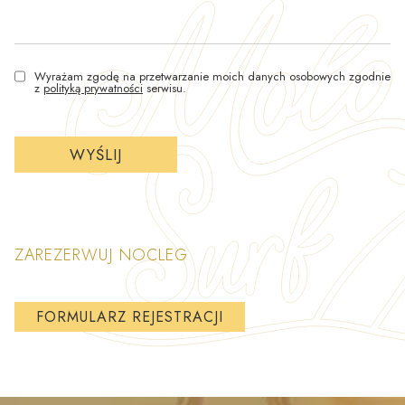
Wyrażam zgodę na przetwarzanie moich danych osobowych zgodnie
z
polityką prywatności
serwisu.
ZAREZERWUJ NOCLEG
FORMULARZ REJESTRACJI