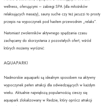
wellness, oferującymi – zabiegi SPA (dla miłośników
relaksujących masaży), sauny suche czy też jacuzzi to prosty
przepis na wypoczynek pod hasłem przewodnim „relaks”.
Natomiast zwolenników aktywnego spędzania czasu
zachęcamy do skorzystania z pozostałych ofert, wśród
których możemy wyróżnić:
AQUAPARKI
Nadmorskie aquaparki są idealnym sposobem na aktywny
wypoczynek pełen atrakcji dla odwiedzających w każdym
wieku. Aktualnie największą popularnością cieszy się
aquapark zlokalizowany w Redzie, który oprócz atrakcji