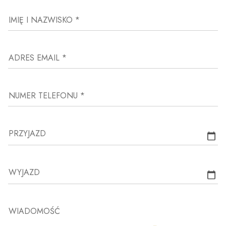
IMIĘ I NAZWISKO *
ADRES EMAIL *
NUMER TELEFONU *
PRZYJAZD
WYJAZD
WIADOMOŚĆ