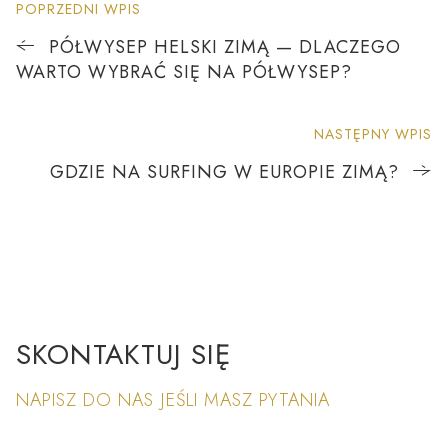
POPRZEDNI WPIS
PÓŁWYSEP HELSKI ZIMĄ — DLACZEGO
WARTO WYBRAĆ SIĘ NA PÓŁWYSEP?
NASTĘPNY WPIS
GDZIE NA SURFING W EUROPIE ZIMĄ?
SKONTAKTUJ SIĘ
NAPISZ DO NAS JEŚLI MASZ PYTANIA