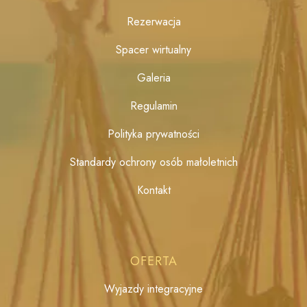
Rezerwacja
Spacer wirtualny
Galeria
Regulamin
Polityka prywatności
Standardy ochrony osób małoletnich
Kontakt
OFERTA
Wyjazdy integracyjne