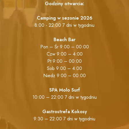
Godziny otwarcia:
Camping w sezonie 2026
8:00 - 22:00 7 dni w tygodniu
Beach Bar
Pon – Śr 9:00 – 00:00
Czw 9:00 – 4:00
Pt 9:00 – 00:00
Sob 9:00 – 4:00
Niedz 9:00 – 00:00
SPA Molo Surf
10:00 – 22:00 7 dni w tygodniu
Gastrostrefa Kokosy
9:30 – 22:00 7 dni w tygodniu