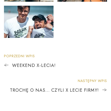
POPRZEDNI WPIS
WEEKEND X-LECIA!
NASTĘPNY WPIS
TROCHĘ O NAS… CZYLI X LECIE FIRMY!