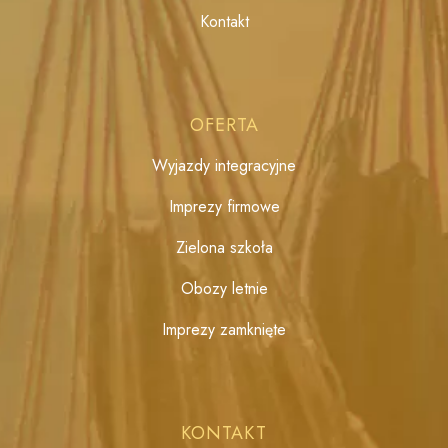
Kontakt
OFERTA
Wyjazdy integracyjne
Imprezy firmowe
Zielona szkoła
Obozy letnie
Imprezy zamknięte
KONTAKT