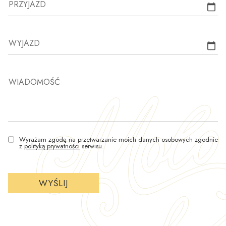
PRZYJAZD
WYJAZD
WIADOMOŚĆ
Wyrażam zgodę na przetwarzanie moich danych osobowych zgodnie
z
polityką prywatności
serwisu.