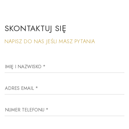
SKONTAKTUJ SIĘ
NAPISZ DO NAS JEŚLI MASZ PYTANIA
IMIĘ I NAZWISKO *
ADRES EMAIL *
NUMER TELEFONU *