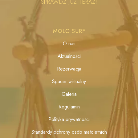
SPRAWDŹ JUŻ TERAZ!
MOLO SURF
O nas
Aktualności
Rezerwacja
Spacer wirtualny
Galeria
Regulamin
Polityka prywatności
Standardy ochrony osób małoletnich