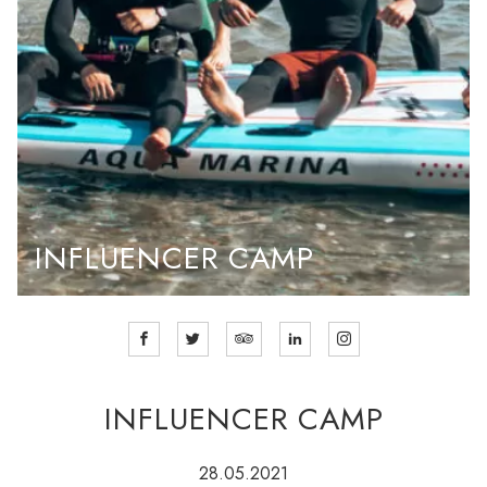
INFLUENCER CAMP
INFLUENCER CAMP
28.05.2021