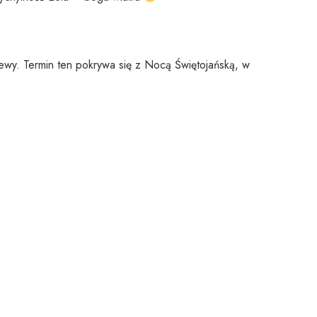
śpiewy. Termin ten pokrywa się z Nocą Świętojańską, w