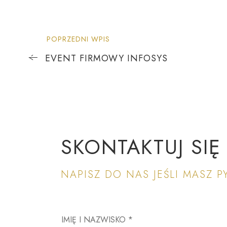
POPRZEDNI WPIS
EVENT FIRMOWY INFOSYS
SKONTAKTUJ SIĘ
NAPISZ DO NAS JEŚLI MASZ P
IMIĘ I NAZWISKO *