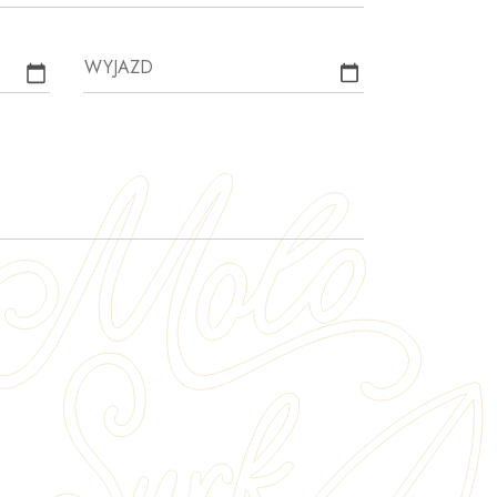
WYJAZD