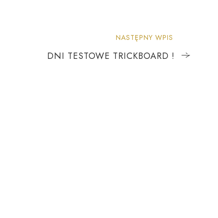
NASTĘPNY WPIS
DNI TESTOWE TRICKBOARD !