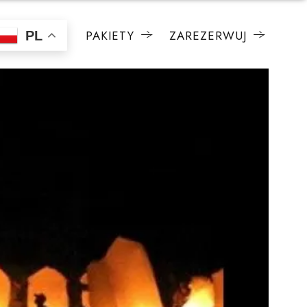
PAKIETY
ZAREZERWUJ
PL