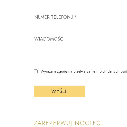
NUMER TELEFONU *
WIADOMOŚĆ
Wyrażam zgodę na przetwarzanie moich danych oso
ZAREZERWUJ NOCLEG