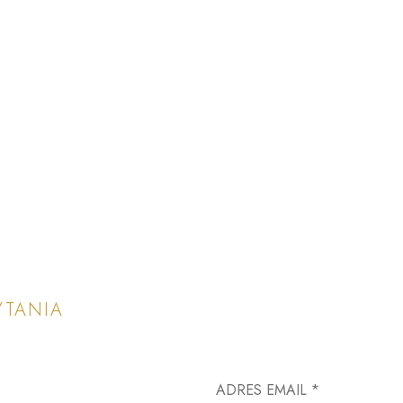
YTANIA
ADRES EMAIL *