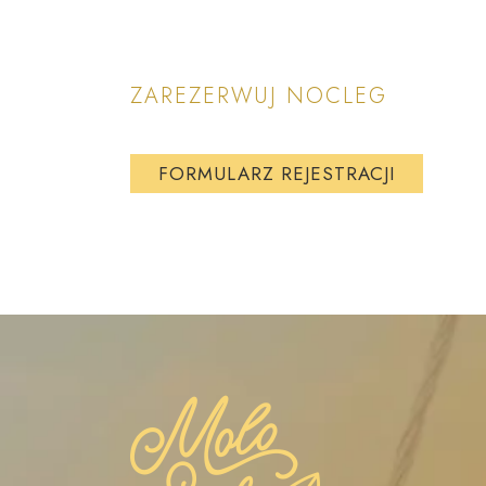
ZAREZERWUJ NOCLEG
FORMULARZ REJESTRACJI