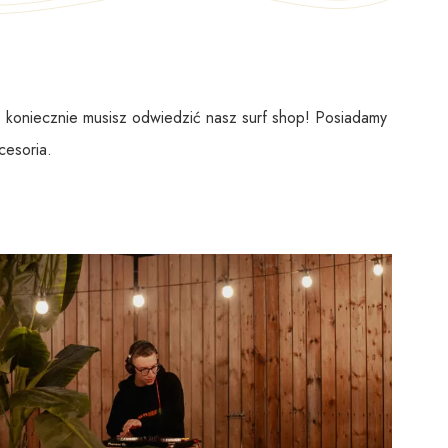
k, koniecznie musisz odwiedzić nasz surf shop! Posiadamy
cesoria.