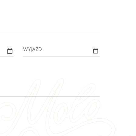
WYJAZD