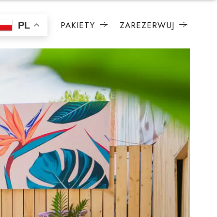
PAKIETY
ZAREZERWUJ
PL