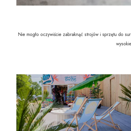
Nie mogło oczywiście zabraknąć strojów i sprzętu do sur
wysokie