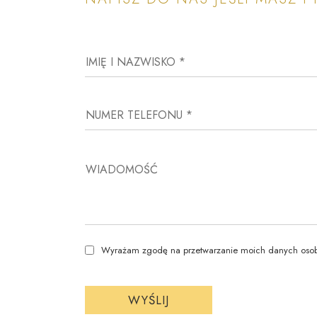
IMIĘ I NAZWISKO *
NUMER TELEFONU *
WIADOMOŚĆ
Wyrażam zgodę na przetwarzanie moich danych oso