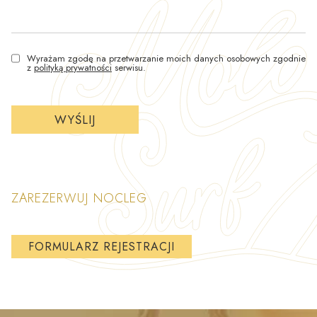
Wyrażam zgodę na przetwarzanie moich danych osobowych zgodnie
z
polityką prywatności
serwisu.
ZAREZERWUJ NOCLEG
FORMULARZ REJESTRACJI