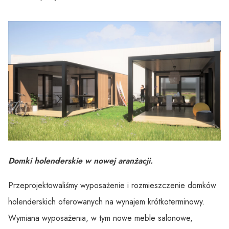
Domki holenderskie w nowej aranżacji.
Przeprojektowaliśmy wyposażenie i rozmieszczenie domków
holenderskich oferowanych na wynajem krótkoterminowy.
Wymiana wyposażenia, w tym nowe meble salonowe,