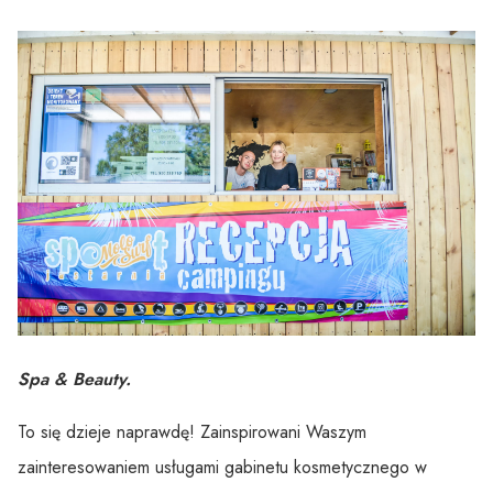
Spa & Beauty.
To się dzieje naprawdę! Zainspirowani Waszym
zainteresowaniem usługami gabinetu kosmetycznego w