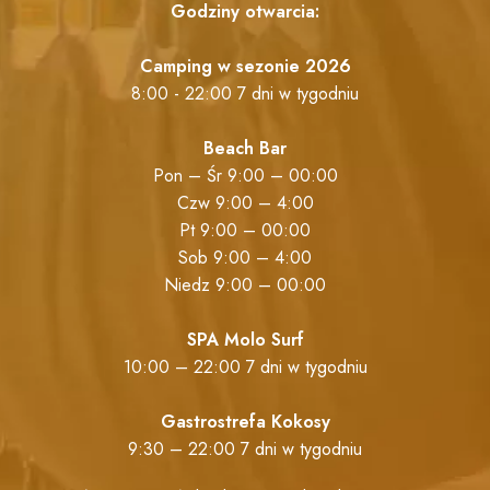
Godziny otwarcia:
Camping w sezonie 2026
8:00 - 22:00 7 dni w tygodniu
Beach Bar
Pon – Śr 9:00 – 00:00
Czw 9:00 – 4:00
Pt 9:00 – 00:00
Sob 9:00 – 4:00
Niedz 9:00 – 00:00
SPA Molo Surf
10:00 – 22:00 7 dni w tygodniu
Gastrostrefa Kokosy
9:30 – 22:00 7 dni w tygodniu