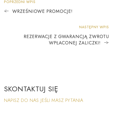
POPRZEDNI WPIS
WRZEŚNIOWE PROMOCJE!
NASTĘPNY WPIS
REZERWACJE Z GWARANCJĄ ZWROTU
WPŁACONEJ ZALICZKI!
SKONTAKTUJ SIĘ
NAPISZ DO NAS JEŚLI MASZ PYTANIA