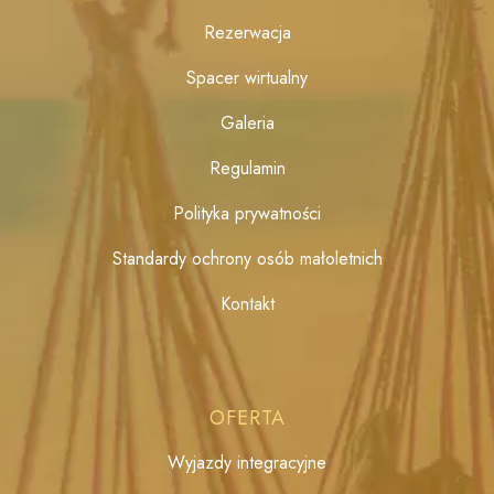
Rezerwacja
Spacer wirtualny
Galeria
Regulamin
Polityka prywatności
Standardy ochrony osób małoletnich
Kontakt
OFERTA
Wyjazdy integracyjne