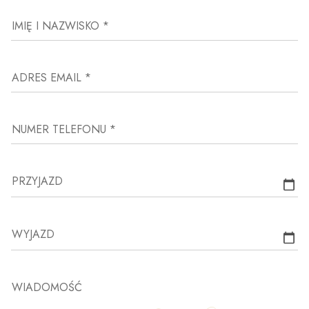
IMIĘ I NAZWISKO *
ADRES EMAIL *
NUMER TELEFONU *
PRZYJAZD
WYJAZD
WIADOMOŚĆ