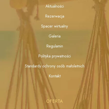
Aktualności
Rezerwacja
Spacer wirtualny
Galeria
Regulamin
Polityka prywatności
Standardy ochrony osób małoletnich
Kontakt
OFERTA