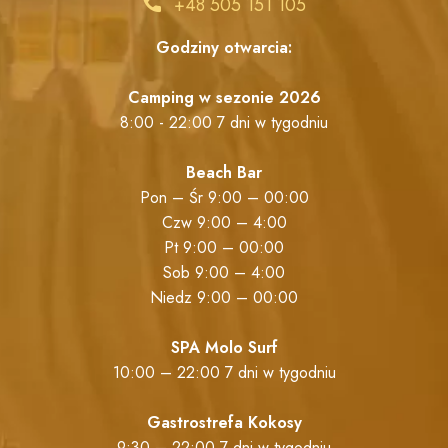
+48 505 151 105
Godziny otwarcia:
Camping w sezonie 2026
8:00 - 22:00 7 dni w tygodniu
Beach Bar
Pon – Śr 9:00 – 00:00
Czw 9:00 – 4:00
Pt 9:00 – 00:00
Sob 9:00 – 4:00
Niedz 9:00 – 00:00
SPA Molo Surf
10:00 – 22:00 7 dni w tygodniu
Gastrostrefa Kokosy
9:30 – 22:00 7 dni w tygodniu