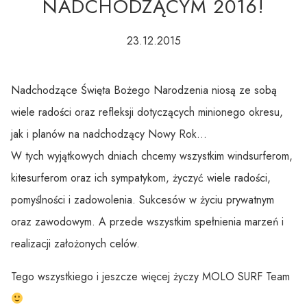
NADCHODZĄCYM 2016!
23.12.2015
Nadchodzące Święta Bożego Narodzenia niosą ze sobą
wiele radości oraz refleksji dotyczących minionego okresu,
jak i planów na nadchodzący Nowy Rok…
W tych wyjątkowych dniach chcemy wszystkim windsurferom,
kitesurferom oraz ich sympatykom, życzyć wiele radości,
pomyślności i zadowolenia. Sukcesów w życiu prywatnym
oraz zawodowym. A przede wszystkim spełnienia marzeń i
realizacji założonych celów.
Tego wszystkiego i jeszcze więcej życzy MOLO SURF Team