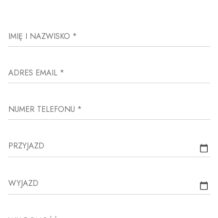
IMIĘ I NAZWISKO *
ADRES EMAIL *
NUMER TELEFONU *
PRZYJAZD
WYJAZD