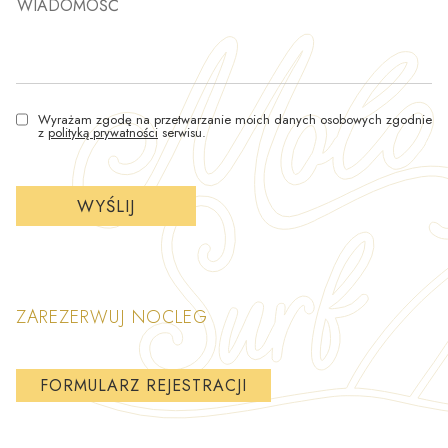
WIADOMOŚĆ
Wyrażam zgodę na przetwarzanie moich danych osobowych zgodnie
z
polityką prywatności
serwisu.
ZAREZERWUJ NOCLEG
FORMULARZ REJESTRACJI