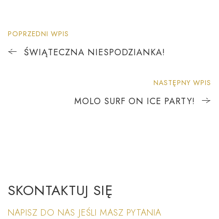
POPRZEDNI WPIS
ŚWIĄTECZNA NIESPODZIANKA!
NASTĘPNY WPIS
MOLO SURF ON ICE PARTY!
SKONTAKTUJ SIĘ
NAPISZ DO NAS JEŚLI MASZ PYTANIA