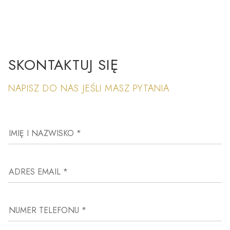
SKONTAKTUJ SIĘ
NAPISZ DO NAS JEŚLI MASZ PYTANIA
IMIĘ I NAZWISKO *
ADRES EMAIL *
NUMER TELEFONU *