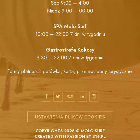
Sob 9:00 – 4:00
Niedz 9:00 – 00:00
SPA Molo Surf
10:00 – 22:00 7 dni w tygodniu
Gastrostrefa Kokosy
9:30 – 22:00 7 dni w tygodniu
Formy płatności: gotówka, karta, przelew, bony turystyczne.
USTAWIENIA PLIKÓW COOKIES
COPYRIGHTS 2026 © MOLO SURF
CREATED WITH PASSION BY
314.PL