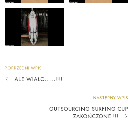
POPRZEDNI WPIS
ALE WIAŁO……!!!!
NASTĘPNY WPIS
OUTSOURCING SURFING CUP
ZAKOŃCZONE !!!