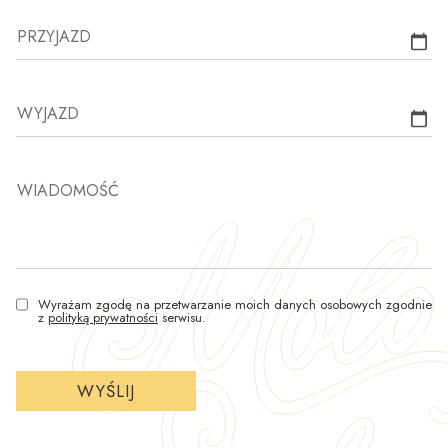
PRZYJAZD
WYJAZD
WIADOMOŚĆ
Wyrażam zgodę na przetwarzanie moich danych osobowych zgodnie
z
polityką prywatności
serwisu.