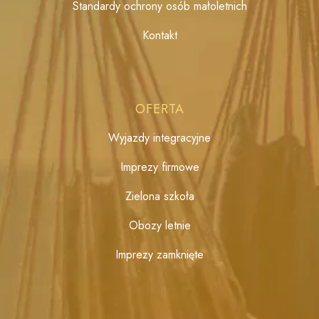
Standardy ochrony osób małoletnich
Kontakt
OFERTA
Wyjazdy integracyjne
Imprezy firmowe
Zielona szkoła
Obozy letnie
Imprezy zamknięte