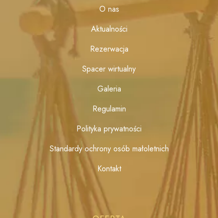
O nas
Aktualności
Rezerwacja
Spacer wirtualny
Galeria
Regulamin
Polityka prywatności
Standardy ochrony osób małoletnich
Kontakt