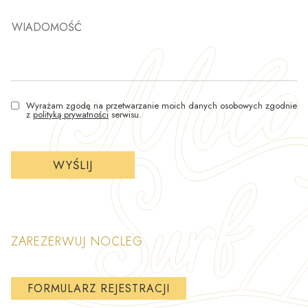
WIADOMOŚĆ
Wyrażam zgodę na przetwarzanie moich danych osobowych zgodnie
z
polityką prywatności
serwisu.
ZAREZERWUJ NOCLEG
FORMULARZ REJESTRACJI