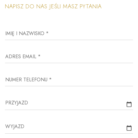
NAPISZ DO NAS JEŚLI MASZ PYTANIA
IMIĘ I NAZWISKO *
ADRES EMAIL *
NUMER TELEFONU *
PRZYJAZD
WYJAZD