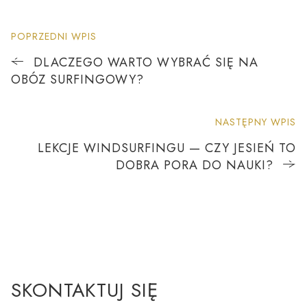
POPRZEDNI WPIS
DLACZEGO WARTO WYBRAĆ SIĘ NA
OBÓZ SURFINGOWY?
NASTĘPNY WPIS
LEKCJE WINDSURFINGU — CZY JESIEŃ TO
DOBRA PORA DO NAUKI?
SKONTAKTUJ SIĘ