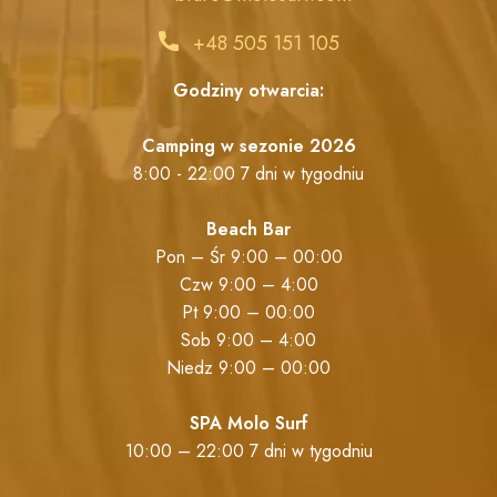
+48 505 151 105
Godziny otwarcia:
Camping w sezonie 2026
8:00 - 22:00 7 dni w tygodniu
Beach Bar
Pon – Śr 9:00 – 00:00
Czw 9:00 – 4:00
Pt 9:00 – 00:00
Sob 9:00 – 4:00
Niedz 9:00 – 00:00
SPA Molo Surf
10:00 – 22:00 7 dni w tygodniu