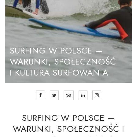
SURFING W POLSCE —
WARUNKI, SPOŁECZNOŚĆ
I KULTURA SURFOWANIA
SURFING W POLSCE —
WARUNKI, SPOŁECZNOŚĆ I