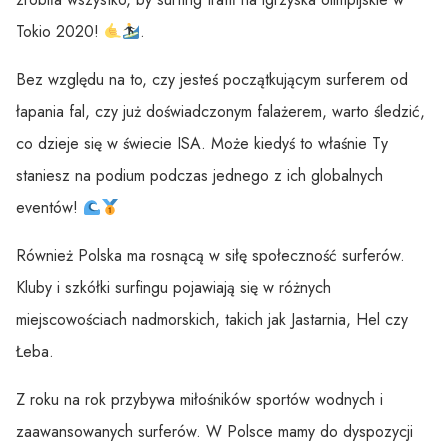
Tokio 2020!
.
Bez względu na to, czy jesteś początkującym surferem od
łapania fal, czy już doświadczonym falażerem, warto śledzić,
co dzieje się w świecie ISA. Może kiedyś to właśnie Ty
staniesz na podium podczas jednego z ich globalnych
eventów!
Również Polska ma rosnącą w siłę społeczność surferów.
Kluby i szkółki surfingu pojawiają się w różnych
miejscowościach nadmorskich, takich jak Jastarnia, Hel czy
Łeba.
Z roku na rok przybywa miłośników sportów wodnych i
zaawansowanych surferów. W Polsce mamy do dyspozycji