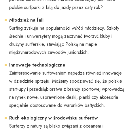
polskie surfparki z falą do jazdy przez cały rok?
Młodzież na fali
Surfing zyskuje na popularności wśród młodzieży. Szkoły
średnie i uniwersytety mogą zaczynać tworzyć kluby i
drużyny surferskie, stawiając Polskę na mapie
międzynarodowych zawodów juniorskich.
Innowacje technologiczne
Zainteresowanie surfowaniem napędza również innowacje
w dziedzinie sprzętu. Możemy spodziewać się, że polskie
start-upy i przedsiębiorstwa z branży sportowej wprowadzą
na rynek nowe, usprawnione deski, pianki czy akcesoria
specjalnie dostosowane do warunków bałtyckich.
Ruch ekologiczny w środowisku surferów
Surferzy z natury są blisko związani z oceanem i