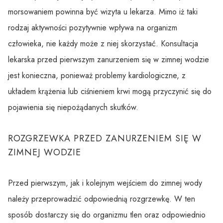
morsowaniem powinna być wizyta u lekarza. Mimo iż taki
rodzaj aktywności pozytywnie wpływa na organizm
człowieka, nie każdy może z niej skorzystać. Konsultacja
lekarska przed pierwszym zanurzeniem się w zimnej wodzie
jest konieczna, ponieważ problemy kardiologiczne, z
układem krążenia lub ciśnieniem krwi mogą przyczynić się do
pojawienia się niepożądanych skutków.
ROZGRZEWKA PRZED ZANURZENIEM SIĘ W
ZIMNEJ WODZIE
Przed pierwszym, jak i kolejnym wejściem do zimnej wody
należy przeprowadzić odpowiednią rozgrzewkę. W ten
sposób dostarczy się do organizmu tlen oraz odpowiednio