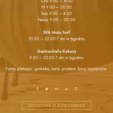
Czw 9:00 – 4:00
Pt 9:00 – 00:00
Sob 9:00 – 4:00
Niedz 9:00 – 00:00
SPA Molo Surf
10:00 – 22:00 7 dni w tygodniu
Gastrostrefa Kokosy
9:30 – 22:00 7 dni w tygodniu
Formy płatności: gotówka, karta, przelew, bony turystyczne.
USTAWIENIA PLIKÓW COOKIES