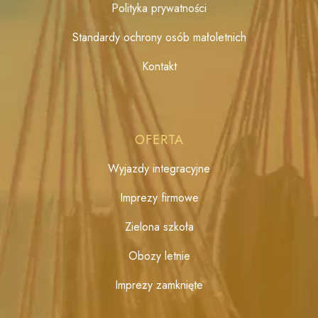
Polityka prywatności
Standardy ochrony osób małoletnich
Kontakt
OFERTA
Wyjazdy integracyjne
Imprezy firmowe
Zielona szkoła
Obozy letnie
Imprezy zamknięte