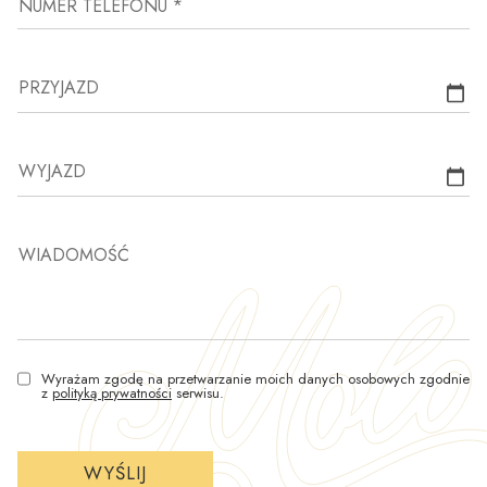
NUMER TELEFONU *
PRZYJAZD
WYJAZD
WIADOMOŚĆ
Wyrażam zgodę na przetwarzanie moich danych osobowych zgodnie
z
polityką prywatności
serwisu.