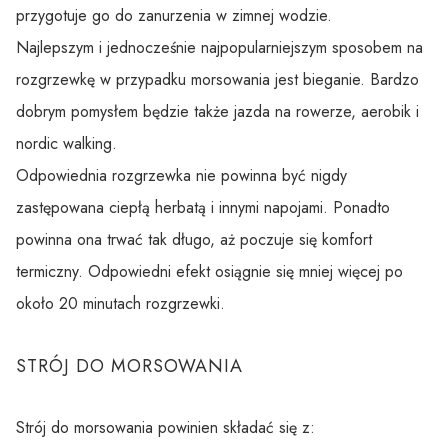
przygotuje go do zanurzenia w zimnej wodzie.
Najlepszym i jednocześnie najpopularniejszym sposobem na
rozgrzewkę w przypadku morsowania jest bieganie. Bardzo
dobrym pomysłem będzie także jazda na rowerze, aerobik i
nordic walking.
Odpowiednia rozgrzewka nie powinna być nigdy
zastępowana ciepłą herbatą i innymi napojami. Ponadto
powinna ona trwać tak długo, aż poczuje się komfort
termiczny. Odpowiedni efekt osiągnie się mniej więcej po
około 20 minutach rozgrzewki.
STRÓJ DO MORSOWANIA
Strój do morsowania powinien składać się z: