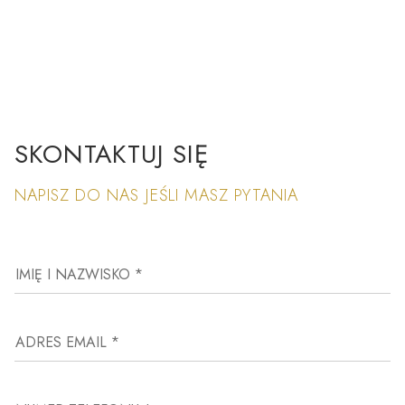
SKONTAKTUJ SIĘ
NAPISZ DO NAS JEŚLI MASZ PYTANIA
IMIĘ I NAZWISKO *
ADRES EMAIL *