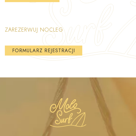
ZAREZERWUJ NOCLEG
FORMULARZ REJESTRACJI