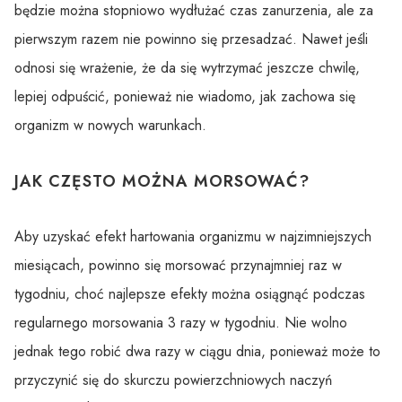
będzie można stopniowo wydłużać czas zanurzenia, ale za
pierwszym razem nie powinno się przesadzać. Nawet jeśli
odnosi się wrażenie, że da się wytrzymać jeszcze chwilę,
lepiej odpuścić, ponieważ nie wiadomo, jak zachowa się
organizm w nowych warunkach.
JAK CZĘSTO MOŻNA MORSOWAĆ?
Aby uzyskać efekt hartowania organizmu w najzimniejszych
miesiącach, powinno się morsować przynajmniej raz w
tygodniu, choć najlepsze efekty można osiągnąć podczas
regularnego morsowania 3 razy w tygodniu. Nie wolno
jednak tego robić dwa razy w ciągu dnia, ponieważ może to
przyczynić się do skurczu powierzchniowych naczyń