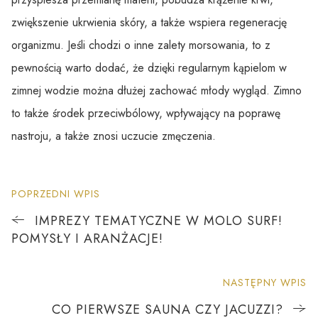
zwiększenie ukrwienia skóry, a także wspiera regenerację
organizmu. Jeśli chodzi o inne zalety morsowania, to z
pewnością warto dodać, że dzięki regularnym kąpielom w
zimnej wodzie można dłużej zachować młody wygląd. Zimno
to także środek przeciwbólowy, wpływający na poprawę
nastroju, a także znosi uczucie zmęczenia.
POPRZEDNI WPIS
IMPREZY TEMATYCZNE W MOLO SURF!
POMYSŁY I ARANŻACJE!
NASTĘPNY WPIS
CO PIERWSZE SAUNA CZY JACUZZI?