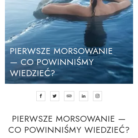
PIERWSZE MORSOWANIE
— CO POWINNIŚMY
WIEDZIEĆ?
PIERWSZE MORSOWANIE —
CO POWINNIŚMY WIEDZIEĆ?